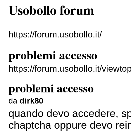
Usobollo forum
https://forum.usobollo.it/
problemi accesso
https://forum.usobollo.it/viewt
problemi accesso
da
dirk80
quando devo accedere, spe
chaptcha oppure devo rei