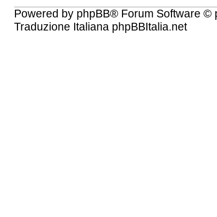
Powered by
phpBB
® Forum Software © 
Traduzione Italiana
phpBBItalia.net