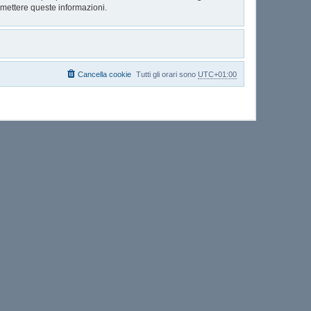
mettere queste informazioni.
Cancella cookie
Tutti gli orari sono
UTC+01:00