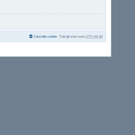
Cancella cookie
Tutti gli orari sono
UTC+01:00