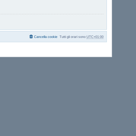
Cancella cookie
Tutti gli orari sono
UTC+01:00