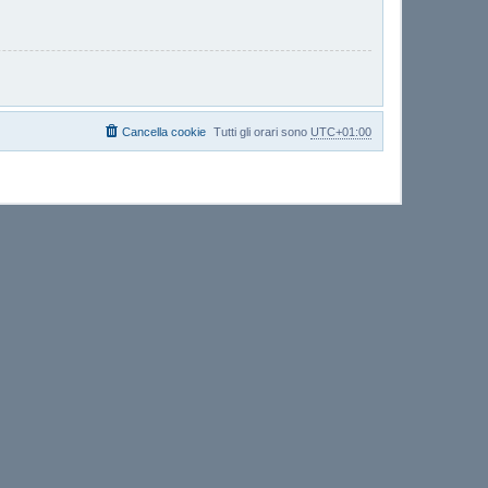
Cancella cookie
Tutti gli orari sono
UTC+01:00