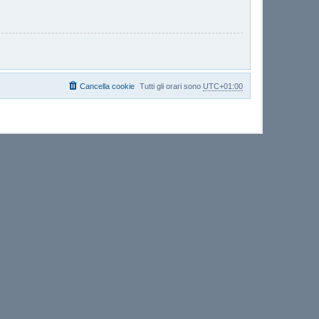
Cancella cookie
Tutti gli orari sono
UTC+01:00